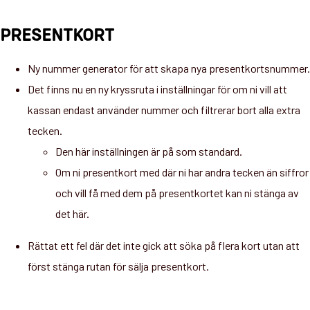
PRESENTKORT
Ny nummer generator för att skapa nya presentkortsnummer.
Det finns nu en ny kryssruta i inställningar för om ni vill att
kassan endast använder nummer och filtrerar bort alla extra
tecken.
Den här inställningen är på som standard.
Om ni presentkort med där ni har andra tecken än siffror
och vill få med dem på presentkortet kan ni stänga av
det här.
Rättat ett fel där det inte gick att söka på flera kort utan att
först stänga rutan för sälja presentkort.