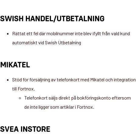
SWISH HANDEL/UTBETALNING
Rättat ett fel där mobilnummer inte blev ifyllt från vald kund
automatiskt vid Swish Utbetalning
MIKATEL
Stöd för försäljning av telefonkort med Mikatel och integration
till Fortnox.
Telefonkort säljs direkt på bokföringskonto eftersom
de inte ligger som artiklar i Fortnox.
SVEA INSTORE