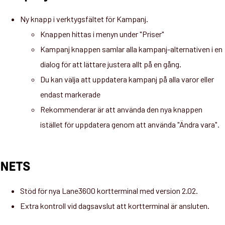
Ny knapp i verktygsfältet för Kampanj.
Knappen hittas i menyn under "Priser"
Kampanj knappen samlar alla kampanj-alternativen i en
dialog för att lättare justera allt på en gång.
Du kan välja att uppdatera kampanj på alla varor eller
endast markerade
Rekommenderar är att använda den nya knappen
istället för uppdatera genom att använda "Ändra vara".
NETS
Stöd för nya Lane3600 kortterminal med version 2.02.
Extra kontroll vid dagsavslut att kortterminal är ansluten.