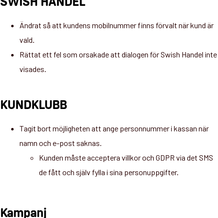
SWISH HANDEL
Ändrat så att kundens mobilnummer finns förvalt när kund är
vald.
Rättat ett fel som orsakade att dialogen för Swish Handel inte
visades.
KUNDKLUBB
Tagit bort möjligheten att ange personnummer i kassan när
namn och e-post saknas.
Kunden måste acceptera villkor och GDPR via det SMS
de fått och själv fylla i sina personuppgifter.
Kampanj