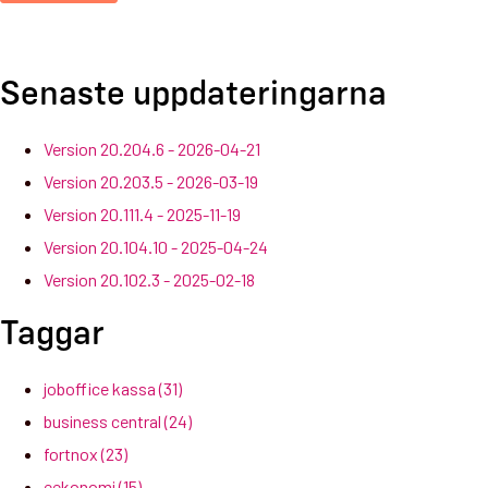
Senaste uppdateringarna
Version 20.204.6 - 2026-04-21
Version 20.203.5 - 2026-03-19
Version 20.111.4 - 2025-11-19
Version 20.104.10 - 2025-04-24
Version 20.102.3 - 2025-02-18
Taggar
joboffice kassa
(31)
business central
(24)
fortnox
(23)
eekonomi
(15)