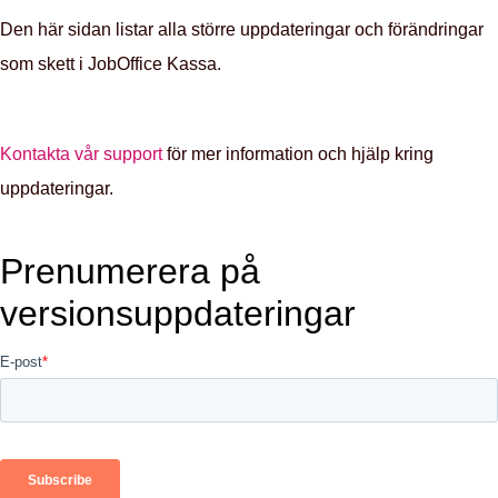
Den här sidan listar alla större uppdateringar och förändringar
som skett i JobOffice Kassa.
Kontakta vår support
för mer information och hjälp kring
uppdateringar.
Prenumerera på
versionsuppdateringar
E-post
*