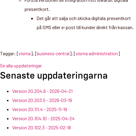
presentkort.
Det går att sälja och skicka digitala presentkort
på SMS eller e-post till kunder direkt från kassan.
Taggar: [
visma
], [
business central
], [
visma administration
]
Se alla uppdateringar
Senaste uppdateringarna
Version 20.204.6 - 2026-04-21
Version 20.203.5 - 2026-03-19
Version 20.111.4 - 2025-11-19
Version 20.104.10 - 2025-04-24
Version 20.102.3 - 2025-02-18