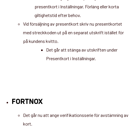
presentkort i Inställningar. Förläng eller korta
giltighetstid efter behov.
Vid försäljning av presentkort skriv nu presentkortet
med streckkoden ut på en separat utskrift istället för
på kundens kvitto.
Det går att stänga av utskriften under
Presentkort i Inställningar.
FORTNOX
Det går nu att ange verifikationsserie för avstämning av
kort.