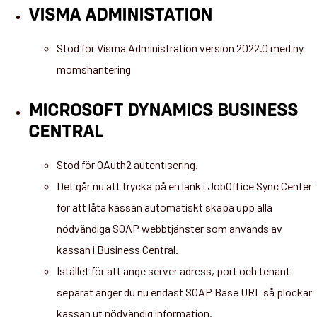
VISMA ADMINISTATION
Stöd för Visma Administration version 2022.0 med ny
momshantering
MICROSOFT DYNAMICS BUSINESS
CENTRAL
Stöd för OAuth2 autentisering.
Det går nu att trycka på en länk i JobOffice Sync Center
för att låta kassan automatiskt skapa upp alla
nödvändiga SOAP webbtjänster som används av
kassan i Business Central.
Istället för att ange server adress, port och tenant
separat anger du nu endast SOAP Base URL så plockar
kassan ut nödvändig information.