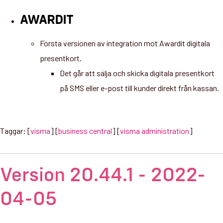
AWARDIT
Första versionen av integration mot Awardit digitala
presentkort.
Det går att sälja och skicka digitala presentkort
på SMS eller e-post till kunder direkt från kassan.
Taggar: [
visma
] [
business central
] [
visma administration
]
Version 20.44.1 - 2022-
04-05