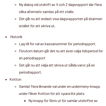
Ny dialog vid utskrift av X och Z dagsrapport där flera
olika alternativ samlas på ett ställe.
Det går nu att endast visa dagsrapporten på skärmen
istället för att skriva ut.
Historik
Lag till för val av kassanummer för periodrapport.
Förutom datum går det nu att även välja tidsperiod för
en periodrapport
Det går nu att välja att skriva ut sålda varor på en
periodrapport.
Kvitton
Samlat flera liknande val under en undermeny-knapp
under fliken Kvitton för att spara lite plats.
Ny knapp för Skriv ut för samlar utskrifter av