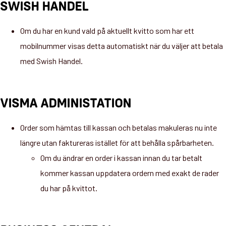
SWISH HANDEL
Om du har en kund vald på aktuellt kvitto som har ett
mobilnummer visas detta automatiskt när du väljer att betala
med Swish Handel.
VISMA ADMINISTATION
Order som hämtas till kassan och betalas makuleras nu inte
längre utan faktureras istället för att behålla spårbarheten.
Om du ändrar en order i kassan innan du tar betalt
kommer kassan uppdatera ordern med exakt de rader
du har på kvittot.