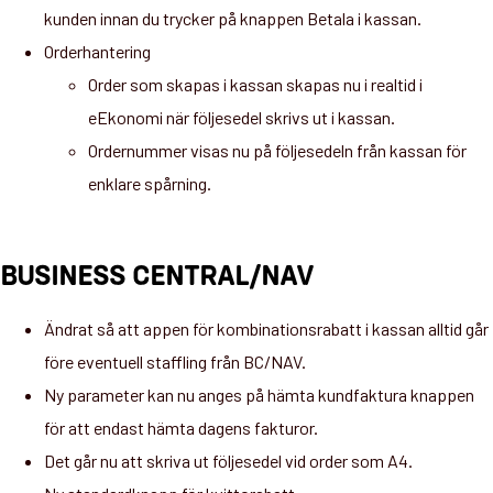
kunden innan du trycker på knappen Betala i kassan.
Orderhantering
Order som skapas i kassan skapas nu i realtid i
eEkonomi när följesedel skrivs ut i kassan.
Ordernummer visas nu på följesedeln från kassan för
enklare spårning.
BUSINESS CENTRAL/NAV
Ändrat så att appen för kombinationsrabatt i kassan alltid går
före eventuell staffling från BC/NAV.
Ny parameter kan nu anges på hämta kundfaktura knappen
för att endast hämta dagens fakturor.
Det går nu att skriva ut följesedel vid order som A4.